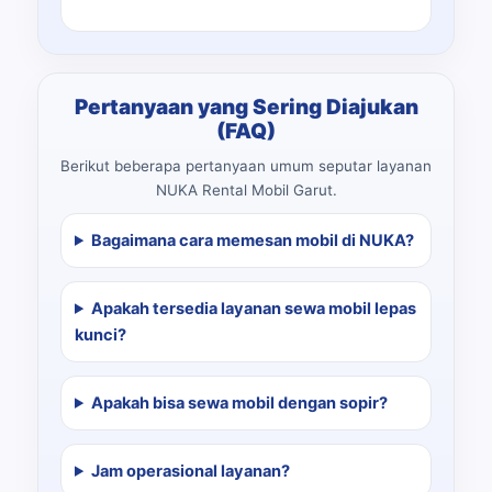
Pertanyaan yang Sering Diajukan
(FAQ)
Berikut beberapa pertanyaan umum seputar layanan
NUKA Rental Mobil Garut.
Bagaimana cara memesan mobil di NUKA?
Apakah tersedia layanan sewa mobil lepas
kunci?
Apakah bisa sewa mobil dengan sopir?
Jam operasional layanan?