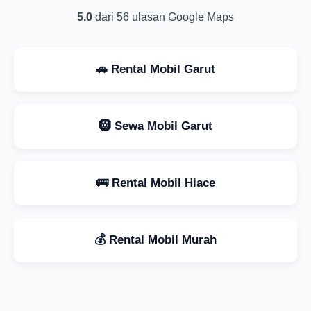
5.0
dari 56 ulasan Google Maps
🚗 Rental Mobil Garut
🛞 Sewa Mobil Garut
🚌 Rental Mobil Hiace
💰 Rental Mobil Murah