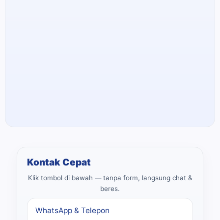
Kontak Cepat
Klik tombol di bawah — tanpa form, langsung chat &
beres.
WhatsApp & Telepon