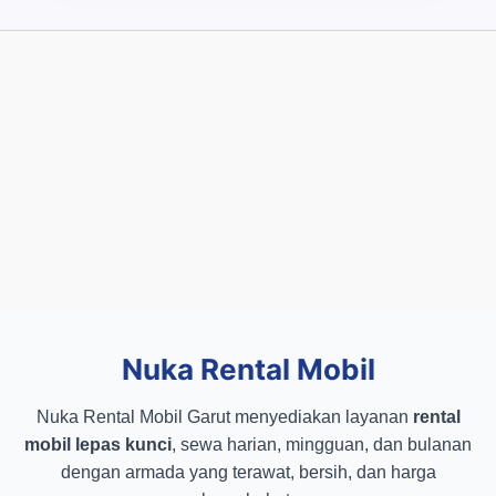
Nuka Rental Mobil
Nuka Rental Mobil Garut menyediakan layanan
rental
mobil lepas kunci
, sewa harian, mingguan, dan bulanan
dengan armada yang terawat, bersih, dan harga