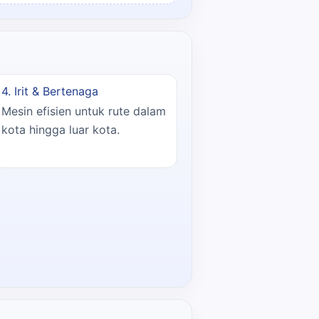
4. Irit & Bertenaga
Mesin efisien untuk rute dalam
kota hingga luar kota.