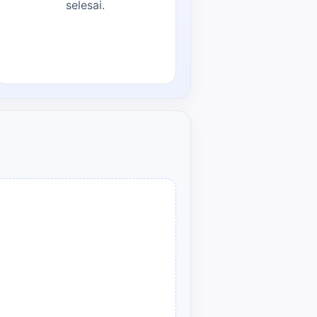
selesai.