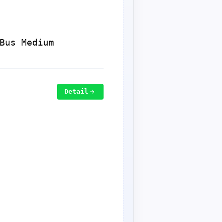
Bus Medium
Detail