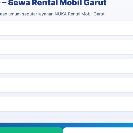
 – Sewa Rental Mobil Garut
aan umum seputar layanan NUKA Rental Mobil Garut.