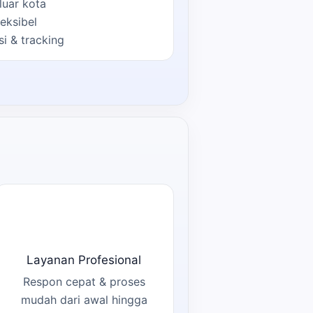
luar kota
eksibel
si & tracking
Layanan Profesional
Respon cepat & proses
mudah dari awal hingga