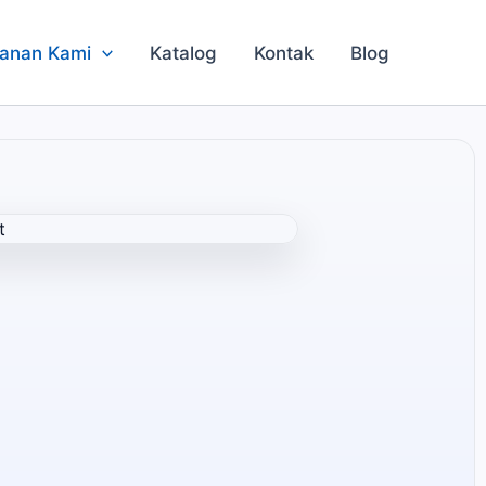
anan Kami
Katalog
Kontak
Blog