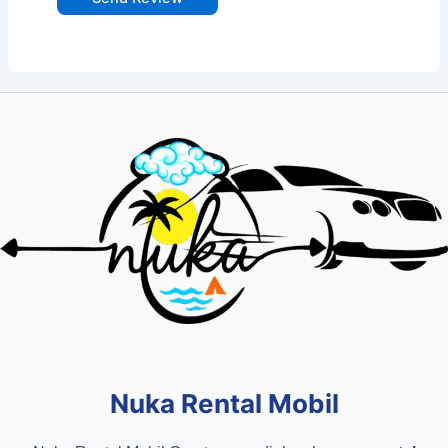
Nuka Rental Mobil