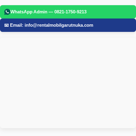
WhatsApp Admin — 0821-1750-9213
📧 Email: info@rentalmobilgarutnuka.com