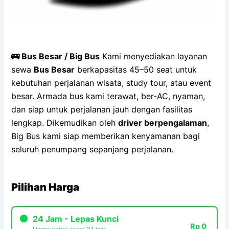
🚌 Bus Besar / Big Bus
Kami menyediakan layanan
sewa
Bus Besar
berkapasitas 45–50 seat untuk
kebutuhan perjalanan wisata, study tour, atau event
besar. Armada bus kami terawat, ber-AC, nyaman,
dan siap untuk perjalanan jauh dengan fasilitas
lengkap. Dikemudikan oleh
driver berpengalaman
,
Big Bus kami siap memberikan kenyamanan bagi
seluruh penumpang sepanjang perjalanan.
Pilihan Harga
24 Jam - Lepas Kunci
Rp 0