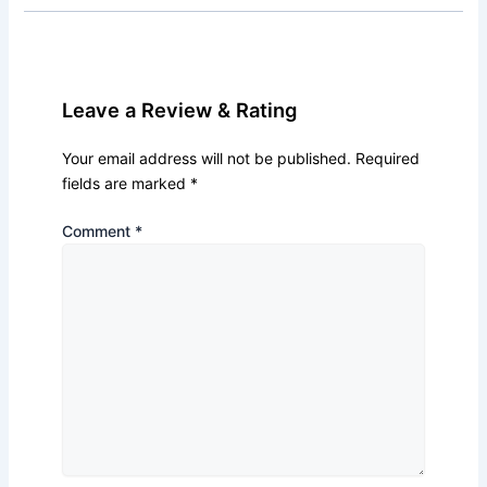
Leave a Review & Rating
Your email address will not be published.
Required
fields are marked
*
Comment
*