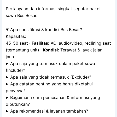
Pertanyaan dan informasi singkat seputar paket
sewa Bus Besar.
Apa spesifikasi & kondisi Bus Besar?
Kapasitas:
45–50 seat ·
Fasilitas:
AC, audio/video, reclining seat
(tergantung unit) ·
Kondisi:
Terawat & layak jalan
jauh.
Apa saja yang termasuk dalam paket sewa
(Include)?
Apa saja yang tidak termasuk (Exclude)?
Apa catatan penting yang harus diketahui
penyewa?
Bagaimana cara pemesanan & informasi yang
dibutuhkan?
Apa rekomendasi & layanan tambahan?