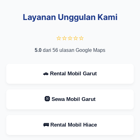
Layanan Unggulan Kami
⭐⭐⭐⭐⭐
5.0
dari 56 ulasan Google Maps
🚗 Rental Mobil Garut
🛞 Sewa Mobil Garut
🚌 Rental Mobil Hiace