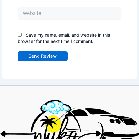
Website
Save my name, email, and website in this
browser for the next time I comment.