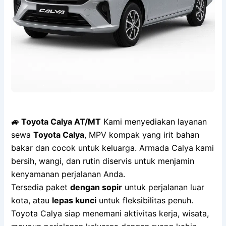
🚙 Toyota Calya AT/MT
Kami menyediakan layanan
sewa
Toyota Calya
, MPV kompak yang irit bahan
bakar dan cocok untuk keluarga. Armada Calya kami
bersih, wangi, dan rutin diservis untuk menjamin
kenyamanan perjalanan Anda.
Tersedia paket
dengan sopir
untuk perjalanan luar
kota, atau
lepas kunci
untuk fleksibilitas penuh.
Toyota Calya siap menemani aktivitas kerja, wisata,