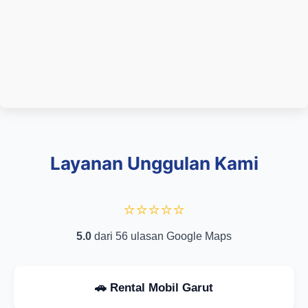
Layanan Unggulan Kami
⭐⭐⭐⭐⭐
5.0
dari 56 ulasan Google Maps
🚗 Rental Mobil Garut