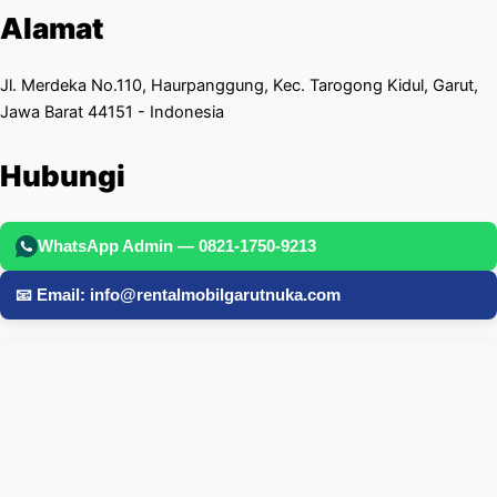
Alamat
Jl. Merdeka No.110, Haurpanggung, Kec. Tarogong Kidul, Garut,
Jawa Barat 44151 - Indonesia
Hubungi
WhatsApp Admin — 0821-1750-9213
📧 Email: info@rentalmobilgarutnuka.com