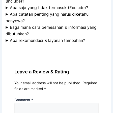
(Include)?
Apa saja yang tidak termasuk (Exclude)?
Apa catatan penting yang harus diketahui
penyewa?
Bagaimana cara pemesanan & informasi yang
dibutuhkan?
Apa rekomendasi & layanan tambahan?
Leave a Review & Rating
Your email address will not be published.
Required
fields are marked
*
Comment
*