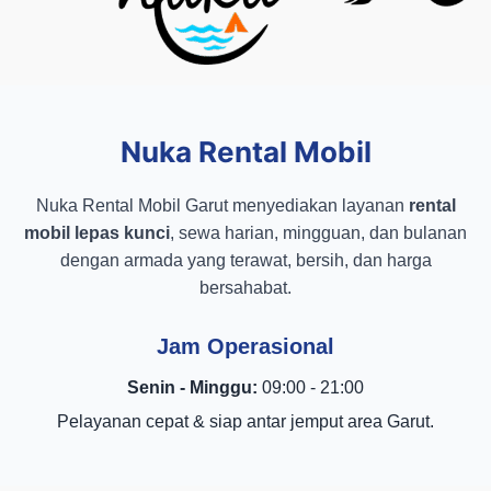
Nuka Rental Mobil
Nuka Rental Mobil Garut menyediakan layanan
rental
mobil lepas kunci
, sewa harian, mingguan, dan bulanan
dengan armada yang terawat, bersih, dan harga
bersahabat.
Jam Operasional
Senin - Minggu:
09:00 - 21:00
Pelayanan cepat & siap antar jemput area Garut.